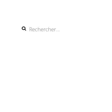
Rechercher :