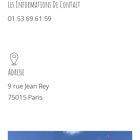
Les Informations De Contact
01.53.69.61.59
Adresse
9 rue Jean Rey
75015 Paris