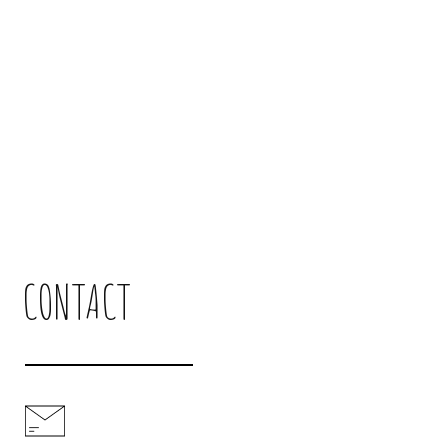
CONTACT