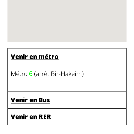
Venir en métro
Métro
6
(arrêt Bir-Hakeim)
Venir en Bus
Venir en RER