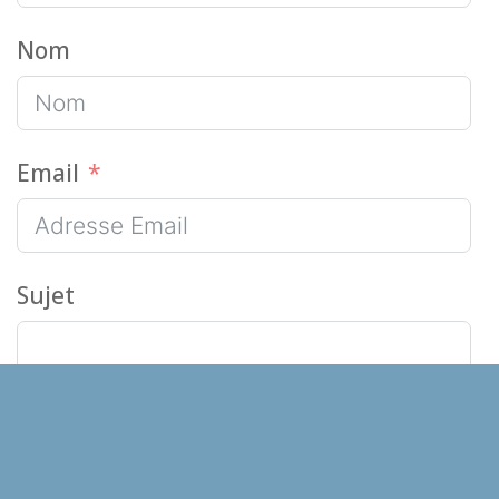
Nom
Email
Sujet
Message