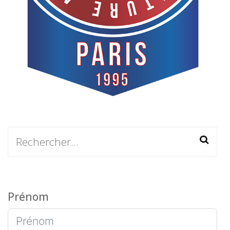
Prénom