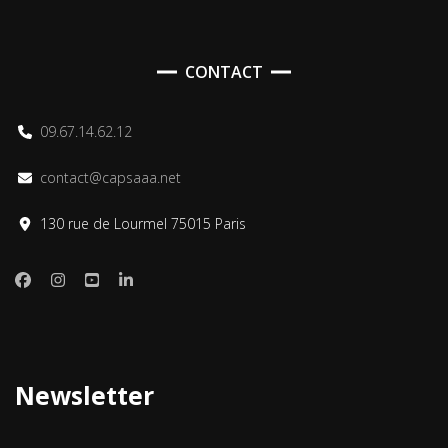
CONTACT
09.67.14.62.12
contact@capsaaa.net
130 rue de Lourmel 75015 Paris
Newsletter