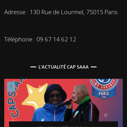
Adresse : 130 Rue de Lourmel, 75015 Paris
Téléphone : 09 67 14 62 12
L’ACTUALITÉ CAP SAAA