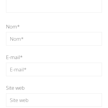
Nom
*
E-mail
*
Site web