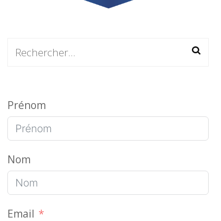
Rechercher :
Prénom
Nom
Email