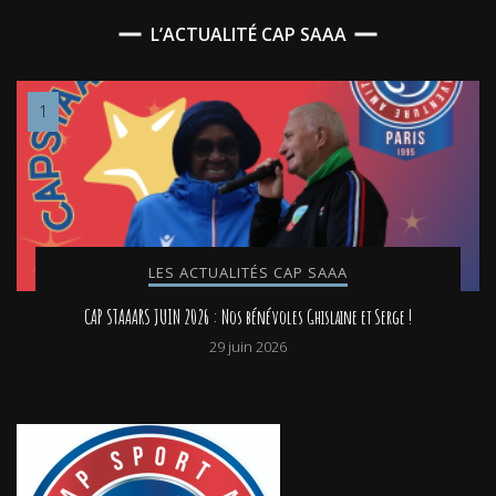
L’ACTUALITÉ CAP SAAA
LES ACTUALITÉS CAP SAAA
CAP STAAARS JUIN 2026 : Nos bénévoles Ghislaine et Serge !
29 juin 2026