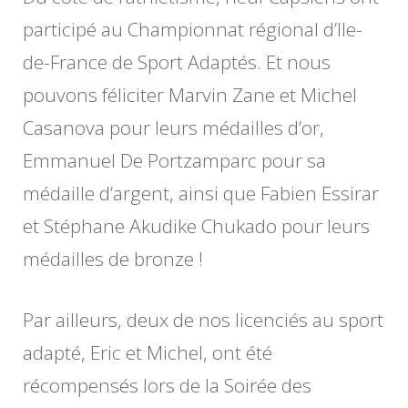
participé au Championnat régional d’Ile-
de-France de Sport Adaptés. Et nous
pouvons féliciter Marvin Zane et Michel
Casanova pour leurs médailles d’or,
Emmanuel De Portzamparc pour sa
médaille d’argent, ainsi que Fabien Essirar
et Stéphane Akudike Chukado pour leurs
médailles de bronze !
Par ailleurs, deux de nos licenciés au sport
adapté, Eric et Michel, ont été
récompensés lors de la Soirée des