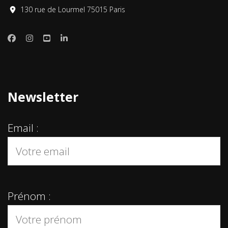
130 rue de Lourmel 75015 Paris
Newsletter
Email :
Prénom :