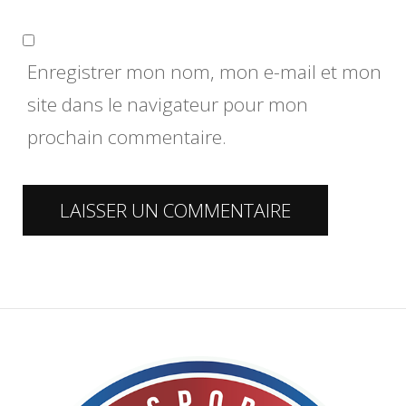
Enregistrer mon nom, mon e-mail et mon
site dans le navigateur pour mon
prochain commentaire.
Alternative: