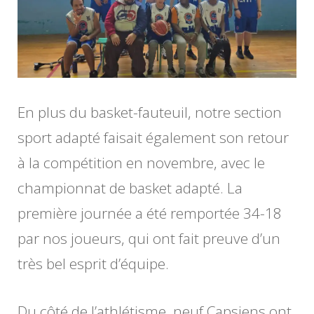
En plus du basket-fauteuil, notre section
sport adapté faisait également son retour
à la compétition en novembre, avec le
championnat de basket adapté. La
première journée a été remportée 34-18
par nos joueurs, qui ont fait preuve d’un
très bel esprit d’équipe.
Du côté de l’athlétisme, neuf Capsiens ont