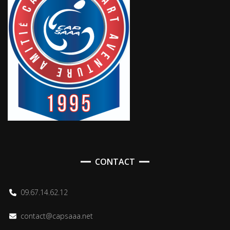
CONTACT
09.67.14.62.12
contact@capsaaa.net