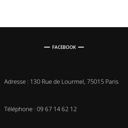
FACEBOOK
Adresse : 130 Rue de Lourmel, 75015 Paris
Téléphone : 09 67 14 62 12