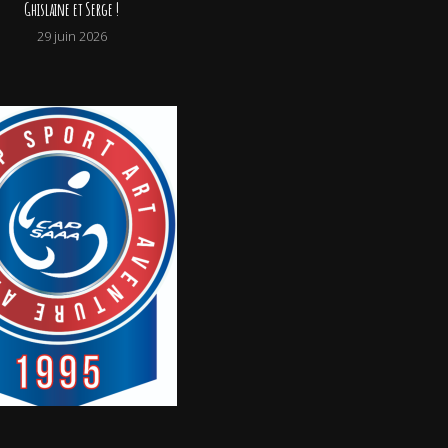
Ghislaine et Serge !
29 juin 2026