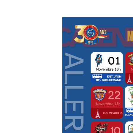
Résultats sportifs