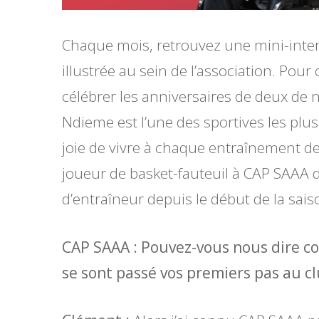
Chaque mois, retrouvez une mini-inter
illustrée au sein de l’association. Po
célébrer les anniversaires de deux de
Ndieme est l’une des sportives les plu
joie de vivre à chaque entraînement dep
joueur de basket-fauteuil à CAP SAAA de
d’entraîneur depuis le début de la sais
CAP SAAA : Pouvez-vous nous dire 
se sont passé vos premiers pas au cl