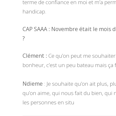
terme de confiance en moi et m’a permi
handicap.
CAP SAAA : Novembre était le mois d
?
Clément :
Ce qu’on peut me souhaiter ?
bonheur, c’est un peu bateau mais ça fa
Ndieme
: Je souhaite qu’on ait plus, p
qu’on aime, qui nous fait du bien, qui 
les personnes en situ