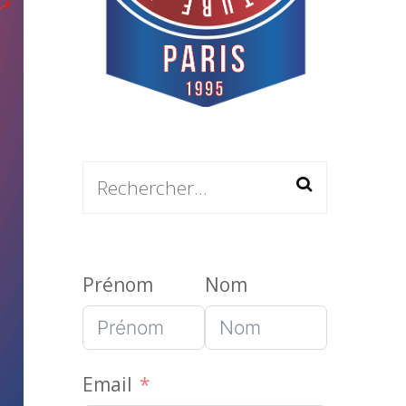
Rechercher :
Prénom
Nom
Email