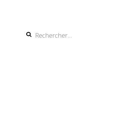
Rechercher :