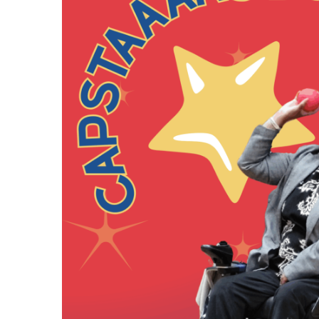
Résultats sportifs