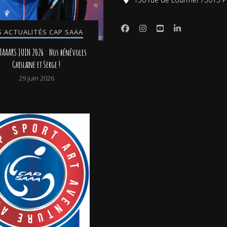
S ACTUALITÉS CAP SAAA
TAAARS JUIN 2026 : Nos bénévoles
Ghislaine et Serge !
29 juin 2026