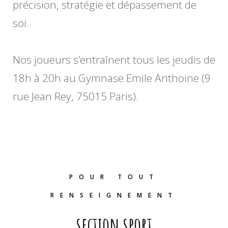
précision, stratégie et dépassement de
soi.
Nos joueurs s’entraînent tous les jeudis de
18h à 20h au Gymnase Emile Anthoine (9
rue Jean Rey, 75015 Paris).
POUR TOUT
RENSEIGNEMENT
section sport