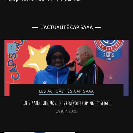
L’ACTUALITÉ CAP SAAA
LES ACTUALITÉS CAP SAAA
CAP STAAARS JUIN 2026 : Nos bénévoles Ghislaine et Serge !
29 juin 2026