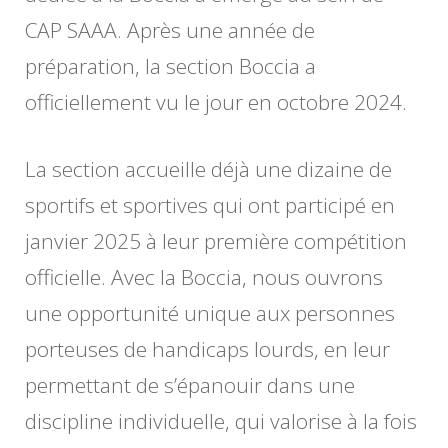
CAP SAAA. Après une année de
préparation, la section Boccia a
officiellement vu le jour en octobre 2024.
La section accueille déjà une dizaine de
sportifs et sportives qui ont participé en
janvier 2025 à leur première compétition
officielle. Avec la Boccia, nous ouvrons
une opportunité unique aux personnes
porteuses de handicaps lourds, en leur
permettant de s’épanouir dans une
discipline individuelle, qui valorise à la fois