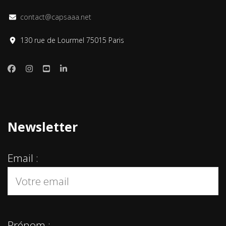
contact@capsaaa.net
130 rue de Lourmel 75015 Paris
Newsletter
Email :
Prénom :