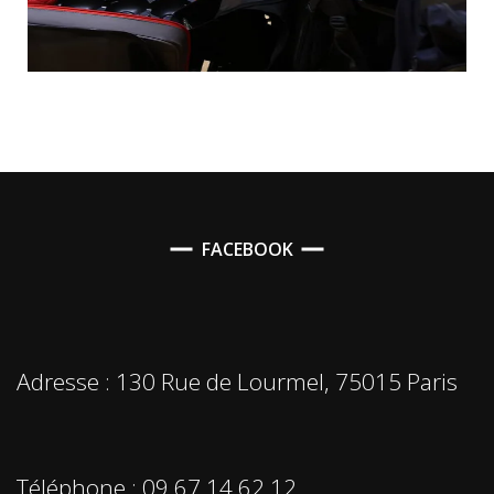
FACEBOOK
Adresse : 130 Rue de Lourmel, 75015 Paris
Téléphone : 09 67 14 62 12