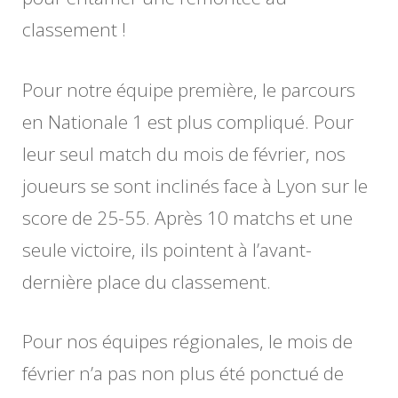
classement !
Pour notre équipe première, le parcours
en Nationale 1 est plus compliqué. Pour
leur seul match du mois de février, nos
joueurs se sont inclinés face à Lyon sur le
score de 25-55. Après 10 matchs et une
seule victoire, ils pointent à l’avant-
dernière place du classement.
Pour nos équipes régionales, le mois de
février n’a pas non plus été ponctué de