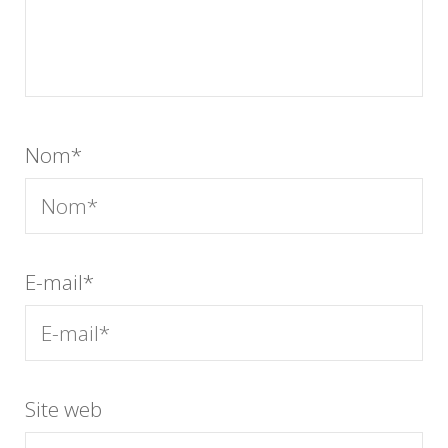
Nom
*
E-mail
*
Site web