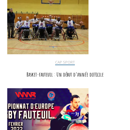
CAP SPORT
Basket-fauteuil : Un début d’année difficile