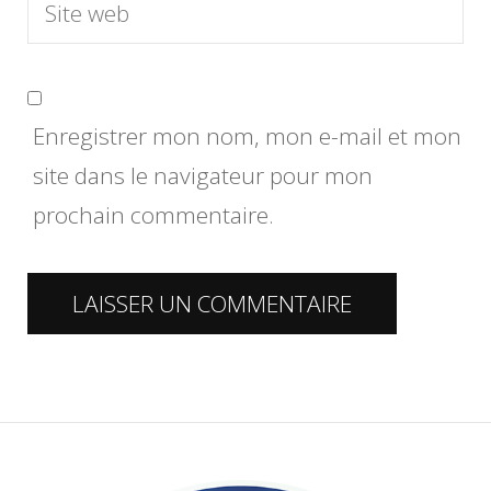
Enregistrer mon nom, mon e-mail et mon
site dans le navigateur pour mon
prochain commentaire.
Alternative: