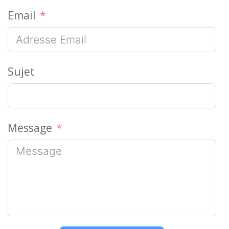
Email
Sujet
Message