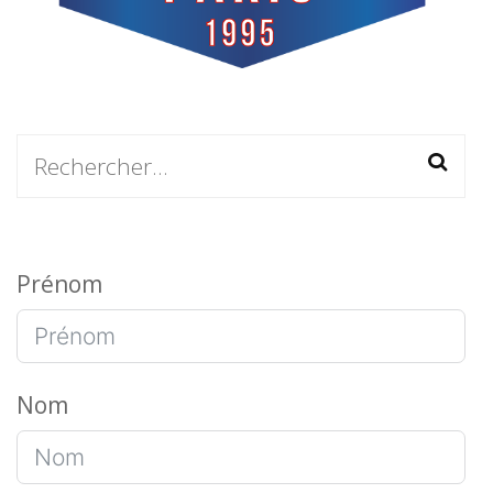
Rechercher :
Prénom
Nom