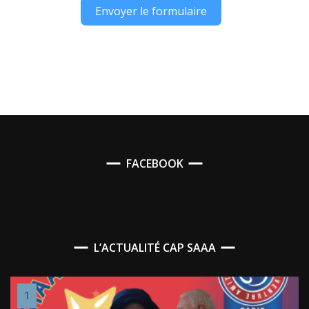
Envoyer le formulaire
Alternative:
FACEBOOK
L’ACTUALITÉ CAP SAAA