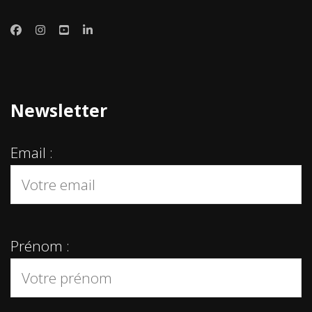
Newsletter
Email :
Prénom :