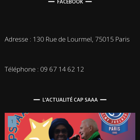
FACEBOOK
Adresse : 130 Rue de Lourmel, 75015 Paris
Téléphone : 09 67 14 62 12
L’ACTUALITÉ CAP SAAA