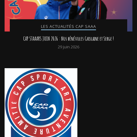
LES ACTUALITÉS CAP SAAA
CAP STAAARS JUIN 2026 : Nos bénévoles Ghislaine et Serge !
29 juin 2026