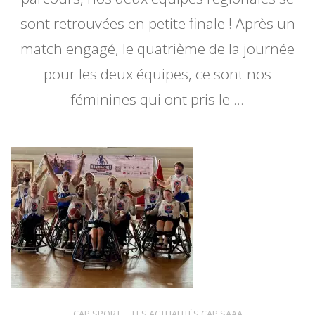
sont retrouvées en petite finale ! Après un
match engagé, le quatrième de la journée
pour les deux équipes, ce sont nos
féminines qui ont pris le …
CAP SPORT
,
LES ACTUALITÉS CAP SAAA