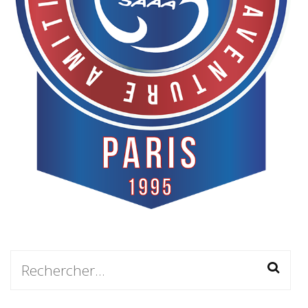
Rechercher :