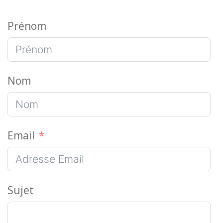
Prénom
Nom
Email
Sujet