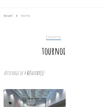
Accueil
tournoi
ÉTIQUETTE
tournoi
Affichage de
4 Résultat(s)