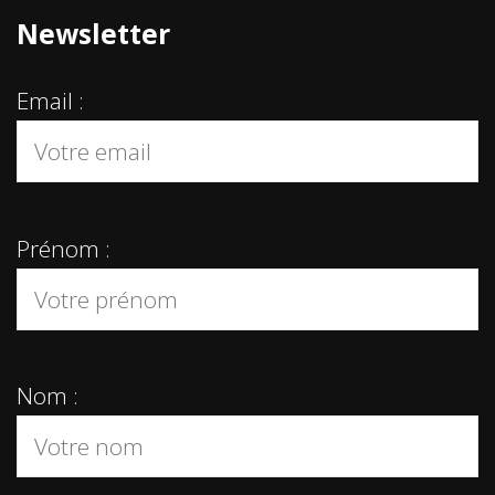
Newsletter
Email :
Prénom :
Nom :