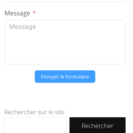
Message
Envoyer le formulaire
Alternative:
Rechercher sur le site
Rechercher