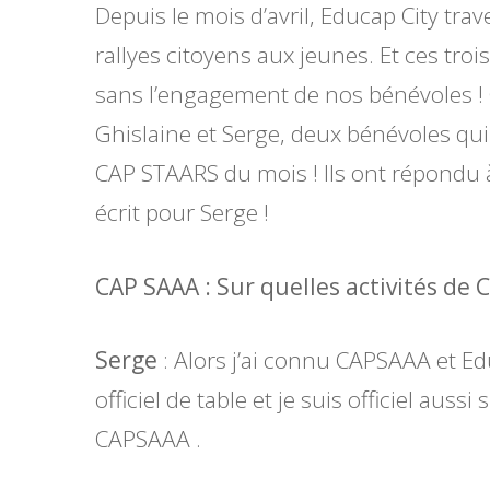
Depuis le mois d’avril, Educap City tra
rallyes citoyens aux jeunes. Et ces tro
sans l’engagement de nos bénévoles !
Ghislaine et Serge, deux bénévoles qui
CAP STAARS du mois ! Ils ont répondu à
écrit pour Serge !
CAP SAAA : Sur quelles activités de 
Serge
: Alors j’ai connu CAPSAAA et Ed
officiel de table et je suis officiel auss
CAPSAAA .