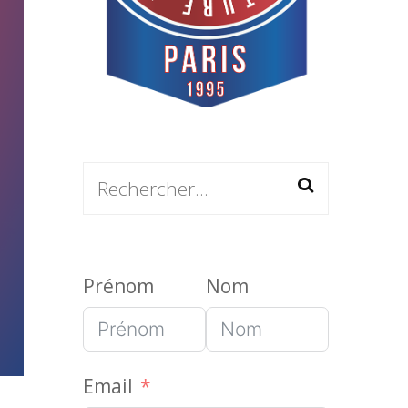
Rechercher :
Prénom
Nom
Email