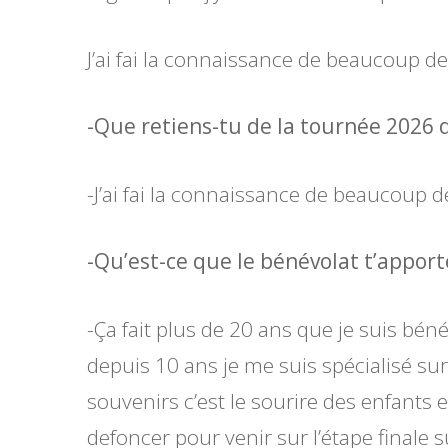
J’ai fai la connaissance de beaucoup d
-Que retiens-tu de la tournée 2026 d
-J’ai fai la connaissance de beaucoup 
-Qu’est-ce que le bénévolat t’apport
-Ça fait plus de 20 ans que je suis bén
depuis 10 ans je me suis spécialisé sur
souvenirs c’est le sourire des enfants e
defoncer pour venir sur l’étape finale 