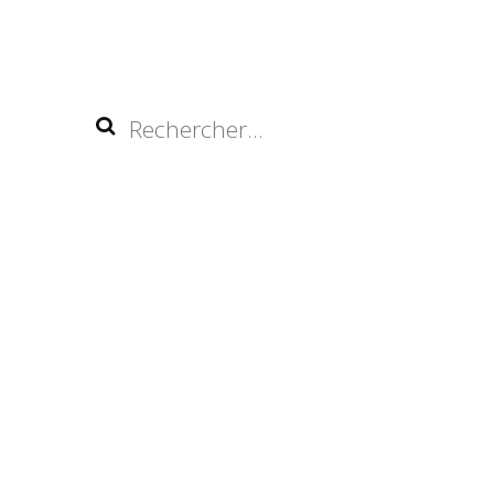
Rechercher :