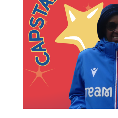
Résultats sportifs